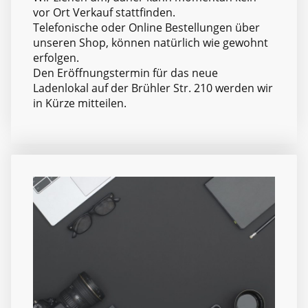
vor Ort Verkauf stattfinden.
Telefonische oder Online Bestellungen über
unseren Shop, können natürlich wie gewohnt
erfolgen.
Den Eröffnungstermin für das neue
Ladenlokal auf der Brühler Str. 210 werden wir
in Kürze mitteilen.