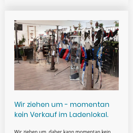
Wir ziehen um - momentan
kein Verkauf im Ladenlokal.
Wir ziehen um, daher kann momentan kein