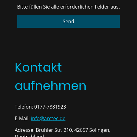
Bitte füllen Sie alle erforderlichen Felder aus.
Send
Kontakt
aufnehmen
Telefon: 0177-7881923
E-Mail:
info@arctec.de
Adresse: Brühler Str. 210, 42657 Solingen,
Deutschland