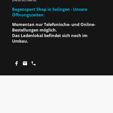
Bogensport Shop in Solingen - Unsere
Öffnungszeiten:
Momentan nur Telefonische- und Online-
Bestellungen möglich.
Das Ladenlokal befindet sich noch im
Umbau.