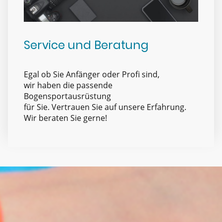
Service und Beratung
Egal ob Sie Anfänger oder Profi sind,
wir haben die passende
Bogensportausrüstung
für Sie. Vertrauen Sie auf unsere Erfahrung.
Wir beraten Sie gerne!