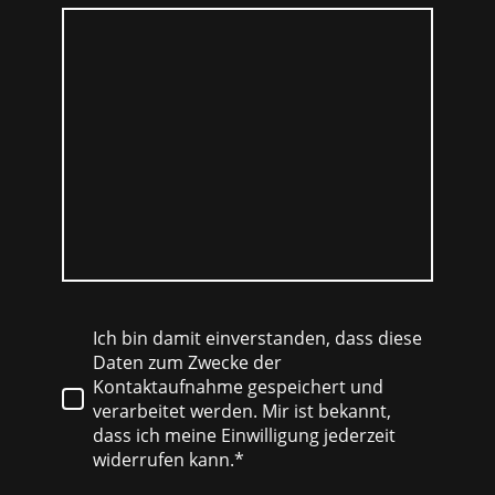
Ich bin damit einverstanden, dass diese
Daten zum Zwecke der
Kontaktaufnahme gespeichert und
verarbeitet werden. Mir ist bekannt,
dass ich meine Einwilligung jederzeit
widerrufen kann.*