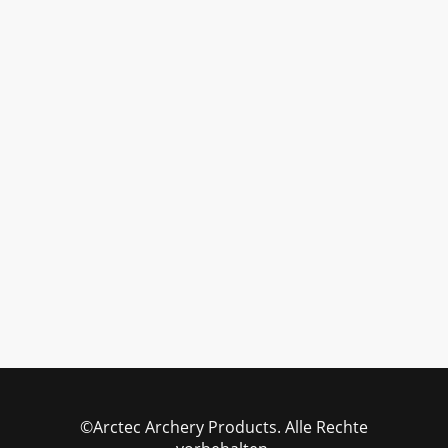
©Arctec Archery Products. Alle Rechte