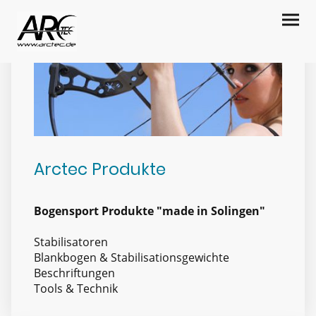
Arctec Produkte
Bogensport Produkte "made in Solingen"
Stabilisatoren
Blankbogen & Stabilisationsgewichte
Beschriftungen
Tools & Technik